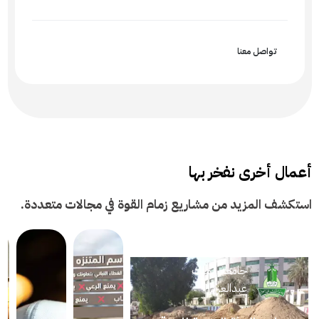
تواصل معنا
أعمال أخرى نفخر بها
استكشف المزيد من مشاريع زمام القوة في مجالات متعددة.
جامعة الملك
عبدالعزيز